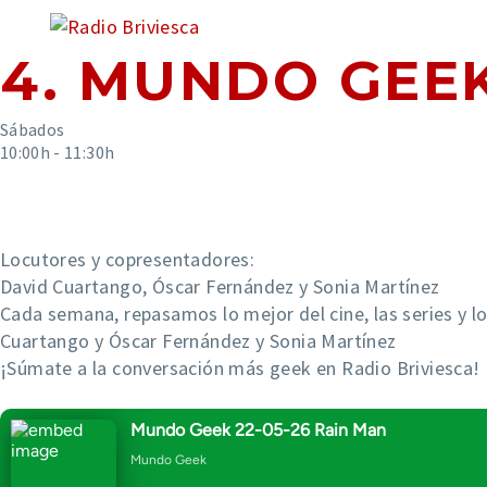
INICIO
POD
4. MUNDO GEE
Sábados
10:00h - 11:30h
Locutores y copresentadores
:
David Cuartango, Óscar Fernández y Sonia Martínez
Cada semana, repasamos lo mejor del cine, las series y
Cuartango y Óscar Fernández y Sonia Martínez
¡Súmate a la conversación más geek en Radio Briviesca!