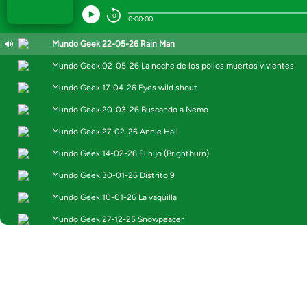
CONTACTO