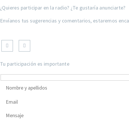
¿Quieres participar en la radio? ¿Te gustaría anunciarte?
Envíanos tus sugerencias y comentarios, estaremos enc
Tu participación es importante