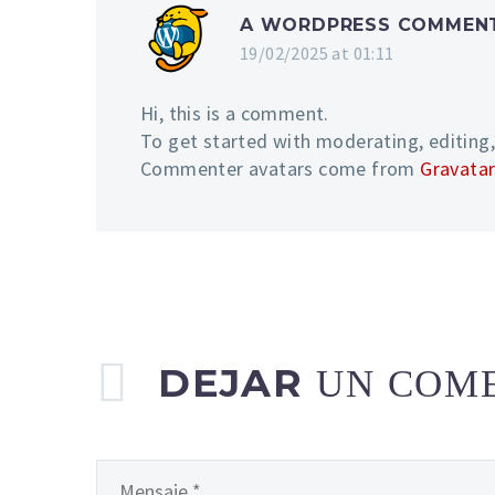
A WORDPRESS COMMEN
19/02/2025 at 01:11
Hi, this is a comment.
To get started with moderating, editing
Commenter avatars come from
Gravatar
DEJAR
UN COM