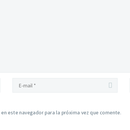
 en este navegador para la próxima vez que comente.