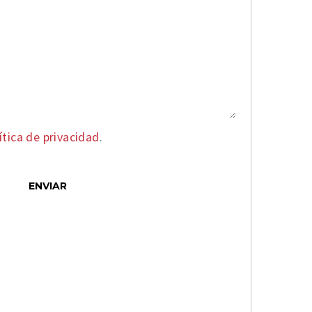
ítica de privacidad
.