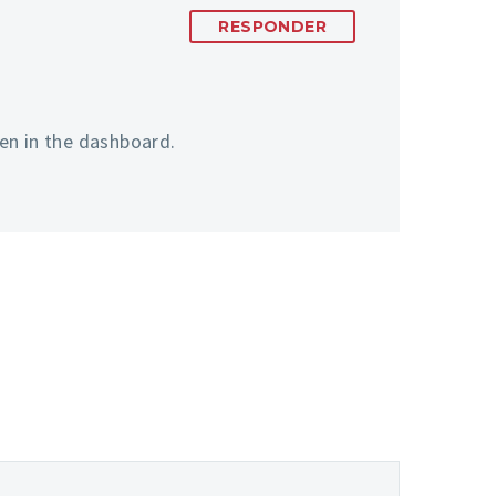
RESPONDER
en in the dashboard.