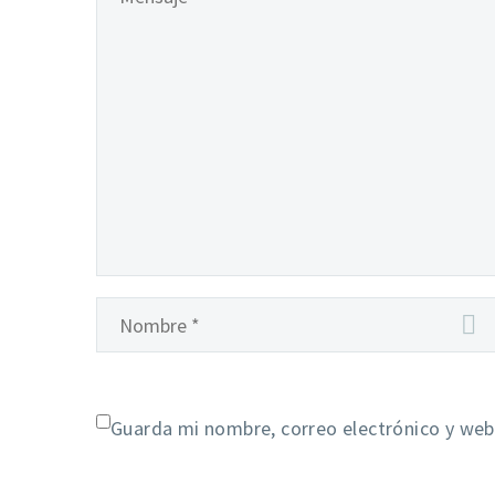
Guarda mi nombre, correo electrónico y web